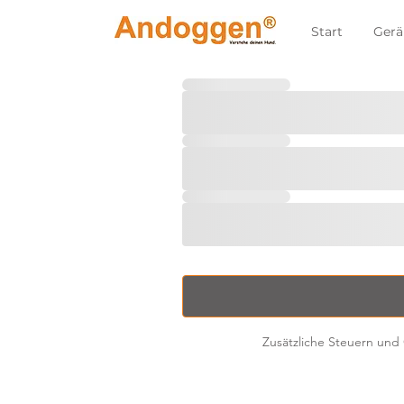
Start
Gerä
Zusätzliche Steuern und