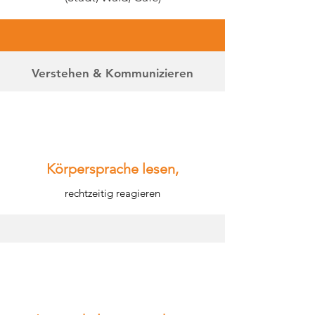
Verstehen & Kommunizieren
Körpersprache lesen,
rechtzeitig reagieren