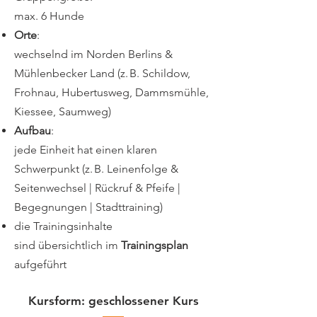
max. 6 Hunde
Orte
:
wechselnd im Norden Berlins &
Mühlenbecker Land (z. B. Schildow,
Frohnau, Hubertusweg, Dammsmühle,
Kiessee, Saumweg)
Aufbau
:
jede Einheit hat einen klaren
Schwerpunkt (z. B. Leinenfolge &
Seitenwechsel | Rückruf & Pfeife |
Begegnungen | Stadttraining)
die Trainingsinhalte
sind übersichtlich im
Trainingsplan
aufgeführt
Kursform: geschlossener Kurs