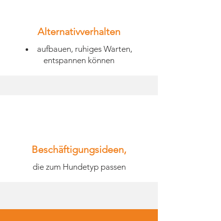
Alternativverhalten
aufbauen, ruhiges Warten,
entspannen können
Beschäftigungsideen,
die zum Hundetyp passen