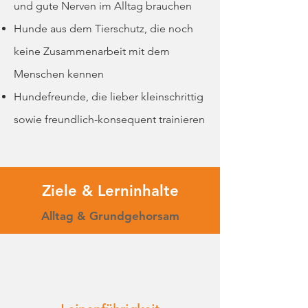
und gute Nerven im Alltag brauchen
Hunde aus dem Tierschutz, die noch
keine Zusammenarbeit mit dem
Menschen kennen
Hundefreunde, die lieber kleinschrittig
sowie freundlich-konsequent trainieren
Ziele & Lerninhalte
Alltag & Grundgehorsam