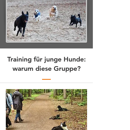
Direkt zur Buchung
Training für junge Hunde:
warum diese Gruppe?