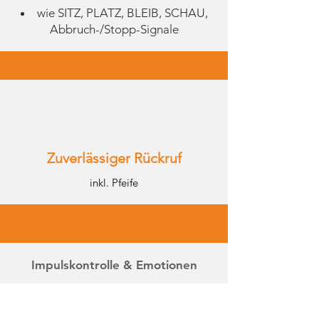
wie SITZ, PLATZ, BLEIB, SCHAU,
Abbruch-/Stopp-Signale
Zuverlässiger Rückruf
inkl. Pfeife
Impulskontrolle & Emotionen