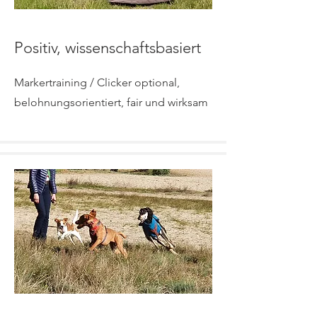
Positiv, wissenschaftsbasiert
Markertraining / Clicker optional,
belohnungsorientiert, fair und wirksam