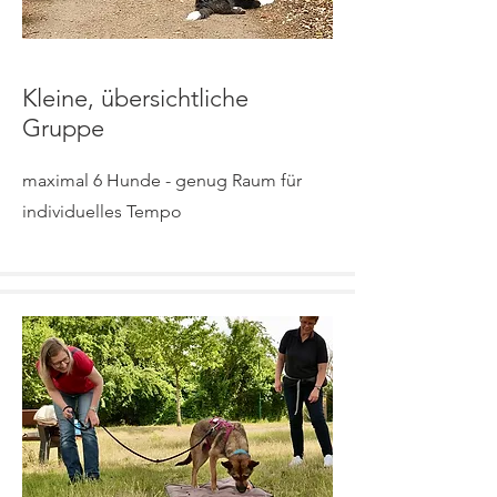
Kleine, übersichtliche
Gruppe
maximal 6 Hunde - genug Raum für
individuelles Tempo