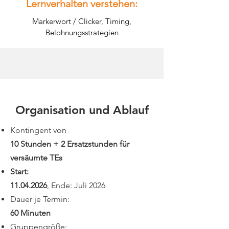
Lernverhalten verstehen:
Markerwort / Clicker, Timing,
Belohnungsstrategien
Organisation und Ablauf
Kontingent von
10 Stunden + 2 Ersatzstunden für
versäumte TEs
Start:
11.04.2026
, Ende: Juli 2026
Dauer je Termin:
60 Minuten
Gruppengröße: