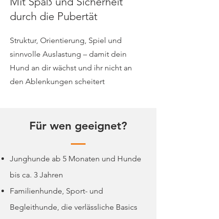
Mit Spaß und Sicherheit
durch die Pubertät
Struktur, Orientierung, Spiel und
sinnvolle Auslastung – damit dein
Hund an dir wächst und ihr nicht an
den Ablenkungen scheitert
Für wen geeignet?
Junghunde ab 5 Monaten und Hunde
bis ca. 3 Jahren
Familienhunde, Sport- und
Begleithunde, die verlässliche Basics