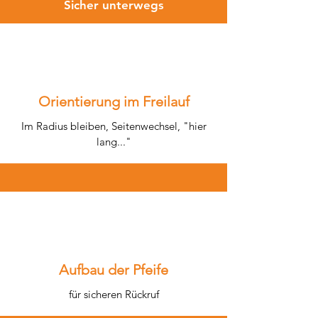
Sicher unterwegs
Orientierung im Freilauf
Im Radius bleiben, Seitenwechsel, "hier
lang..."
Aufbau der Pfeife
für sicheren Rückruf