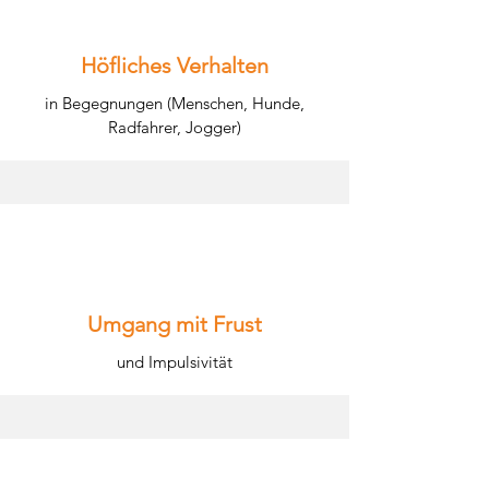
Höfliches Verhalten
in Begegnungen (Menschen, Hunde,
Radfahrer, Jogger)
Umgang mit Frust
und Impulsivität