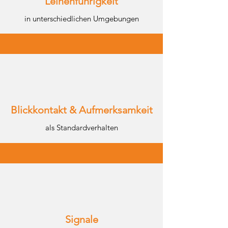
Leinenführigkeit
in unterschiedlichen Umgebungen
Blickkontakt & Aufmerksamkeit
als Standardverhalten
Signale